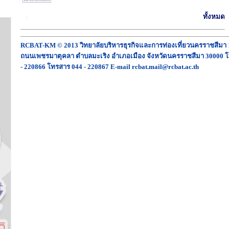
ทั้งหมด
RCBAT-KM © 2013 วิทยาลัยบริหารธุรกิจและการท่องเที่ยวนครราชสีมา 
ถนนเพชรมาตุคลา ตำบลมะเริง อำเภอเมือง จังหวัดนครราชสีมา 30000 โ
- 220866 โทรสาร 044 - 220867 E-mail rcbat.mail@rcbat.ac.th