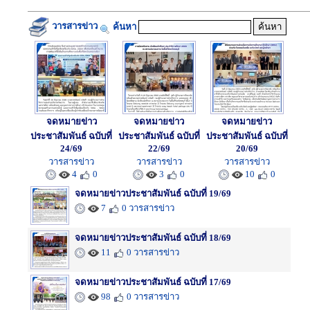
วารสารข่าว
ค้นหา
จดหมายข่าว
จดหมายข่าว
จดหมายข่าว
ประชาสัมพันธ์ ฉบับที่
ประชาสัมพันธ์ ฉบับที่
ประชาสัมพันธ์ ฉบับที่
24/69
22/69
20/69
วารสารข่าว
วารสารข่าว
วารสารข่าว
4
0
3
0
10
0
จดหมายข่าวประชาสัมพันธ์ ฉบับที่ 19/69
7
0 วารสารข่าว
จดหมายข่าวประชาสัมพันธ์ ฉบับที่ 18/69
11
0 วารสารข่าว
จดหมายข่าวประชาสัมพันธ์ ฉบับที่ 17/69
98
0 วารสารข่าว