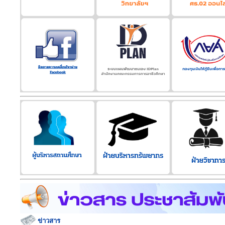
ข่าวสาร