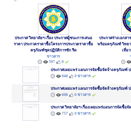
ประกาศ วิทยาลัยฯ เรื่อง ประกาศผู้ชนะการเสนอ
ประกาศร่างเอกสา
ราคา ประกวดราคาชื้อโครงการประกวดราคาชื้อ
พร้อมครุภัณฑ์ วิทย
ครุภัณฑ์ชุดปฏิบัติการซัก รีด
เที่
ข่าวสาร
597
0
ประกาศเผยแพร่ แผนการจัดซื้อจัดจ้างครุภัณฑ์
948
0 ข่าวสาร
ประกาศเผยแพร่ แผนการจัดซื้อจัดจ้างครุภัณฑ์ ป
698
0 ข่าวสาร
ประกาศ วิทยาลัยฯ เรื่องเผยแพร่แผนการจัดชื้อจ
757
0 ข่าวสาร