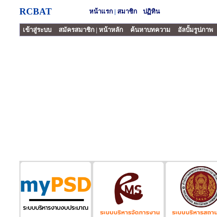
RCBAT
หน้าแรก
|
สมาชิก
ปฏิทิน
เข้าสู่ระบบ
สมัครสมาชิก
|
หน้าหลัก
ค้นหาบทความ
อัลบั้มรูปภาพ