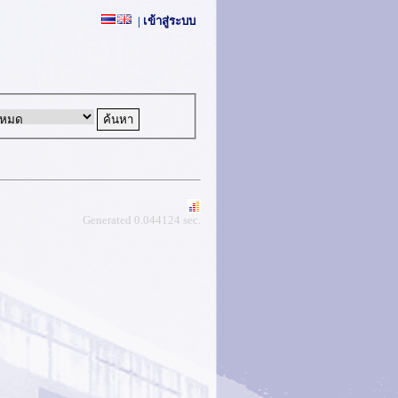
|
เข้าสู่ระบบ
Generated 0.044124 sec.