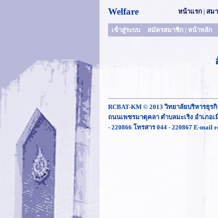
Welfare
หน้าแรก
|
สมา
เข้าสู่ระบบ
สมัครสมาชิก
|
หน้าหลัก
RCBAT-KM © 2013 วิทยาลัยบริหารธุรก
ถนนเพชรมาตุคลา ตำบลมะเริง อำเภอเมื
- 220866 โทรสาร 044 - 220867 E-mail r