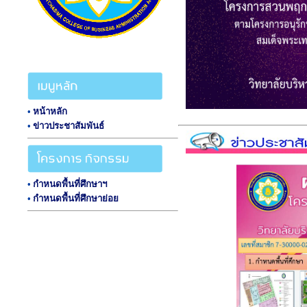
•
หน้าหลัก
•
ข่าวประชาสัมพันธ์
•
กำหนดพื้นที่ศึกษาฯ
•
กำหนดพื้นที่ศึกษาย่อย