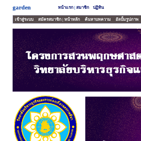
garden
หน้าแรก
|
สมาชิก
ปฏิทิน
เข้าสู่ระบบ
สมัครสมาชิก
|
หน้าหลัก
ค้นหาบทความ
อัลบั้มรูปภาพ