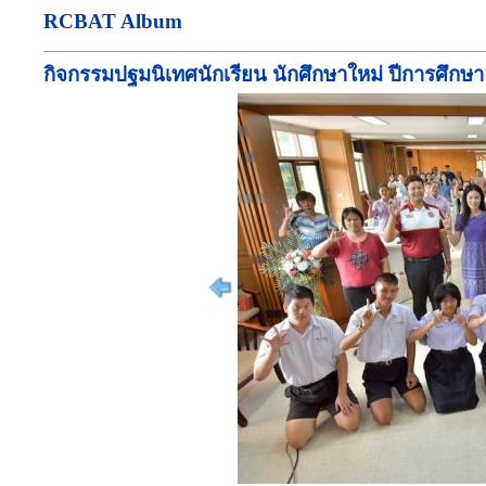
RCBAT Album
กิจกรรมปฐมนิเทศนักเรียน นักศึกษาใหม่ ปีการศึกษา