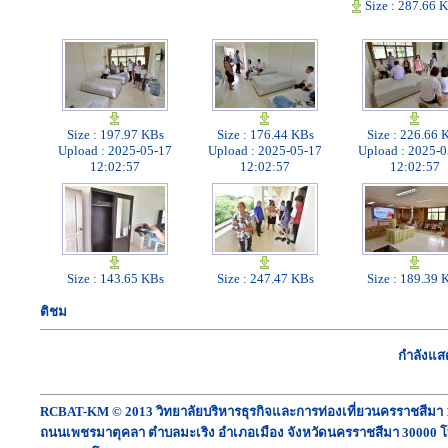
ติชม
กำลังแส
RCBAT-KM © 2013 วิทยาลัยบริหารธุรกิจและการท่องเที่ยวนครราชสีมา 
ถนนเพชรมาตุคลา ตำบลมะเริง อำเภอเมือง จังหวัดนครราชสีมา 30000 โ