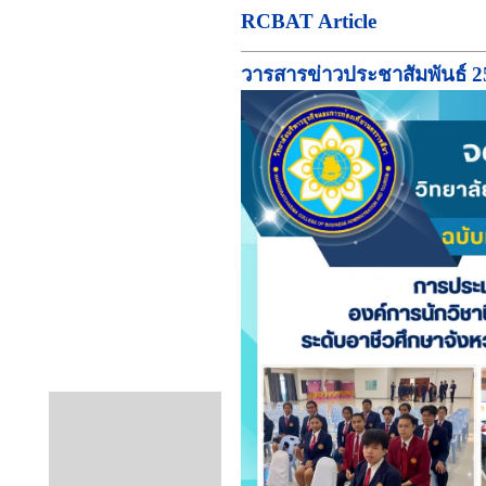
RCBAT Article
วารสารข่าวประชาสัมพันธ์ 2