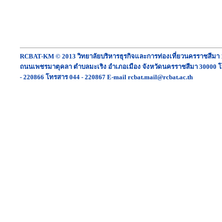
RCBAT-KM © 2013 วิทยาลัยบริหารธุรกิจและการท่องเที่ยวนครราชสีมา 
ถนนเพชรมาตุคลา ตำบลมะเริง อำเภอเมือง จังหวัดนครราชสีมา 30000 โ
- 220866 โทรสาร 044 - 220867 E-mail rcbat.mail@rcbat.ac.th