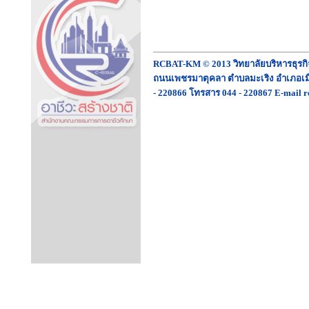
RCBAT-KM © 2013 วิทยาลัยบริหารธุรก
ถนนเพชรมาตุคลา ตำบลมะเริง อำเภอเมื
- 220866 โทรสาร 044 - 220867 E-mail r