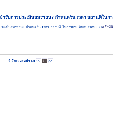
สิทธิข้ารับการประเมินสมรรถนะ กำหนดวัน เวลา สถานที่ใ
รับการประเมินสมรรถนะ กำหนดวัน เวลา สถานที่ ในการประเมินสมรรถนะ <<
คลิ๊กที่นี่
<<
1
>>
กำลังแสดงหน้า
1/0