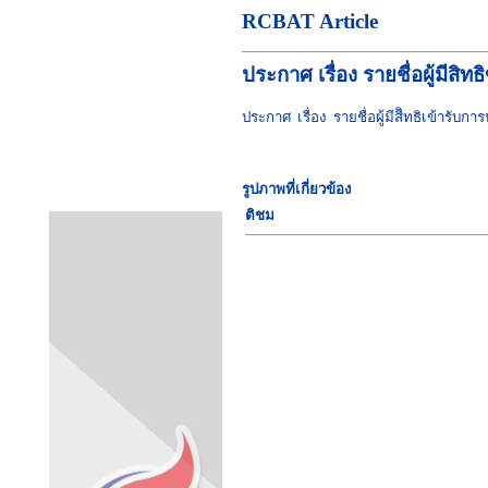
RCBAT Article
ประกาศ เรื่อง รายชื่อผู้มี
ประกาศ เรื่อง รายชื่อผู้มีสีิทธิเข้า
รูปภาพที่เกี่ยวข้อง
ติชม