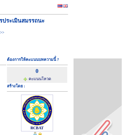
นการประเมินสมรรถนะ
>>
ต้องการให้คะแนนบทความนี้่ ?
0
คะแนนโหวด
สร้างโดย :
RCBAT